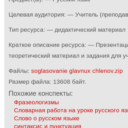
Целевая аудитория: — Учитель (преподав
Тип ресурса: — дидактический материал
Краткое описание ресурса: — Презентаци
теоретический материал и задания для 
Файлы:
soglasovanie glavnux chlenov.zip
Размер файла:
13608 байт.
Похожие конспекты:
Фразеологизмы
Словарная работа на уроке русского яз
Слово о русском языке
синтаксис и пунктуация