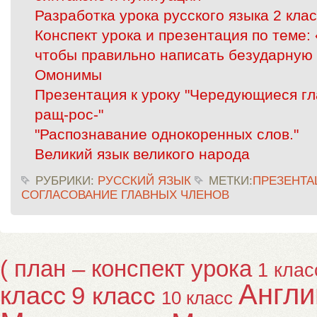
Разработка урока русского языка 2 клас
Конспект урока и презентация по теме:
чтобы правильно написать безударную 
Омонимы
Презентация к уроку "Чередующиеся гл
ращ-рос-"
"Распознавание однокоренных слов."
Великий язык великого народа
РУБРИКИ:
РУССКИЙ ЯЗЫК
МЕТКИ:
ПРЕЗЕНТА
СОГЛАСОВАНИЕ ГЛАВНЫХ ЧЛЕНОВ
( план – конспект урока
1 клас
Англи
класс
9 класс
10 класс