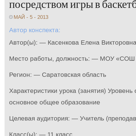
посредством игры в баскет
МАЙ - 5 - 2013
Автор конспекта:
Автор(ы): — Касенкова Елена Викторовн
Место работы, должность: — МОУ «СОШ 
Регион: — Саратовская область
Характеристики урока (занятия) Уровень
основное общее образование
Целевая аудитория: — Учитель (преподав
Класс(ы): — 11 класс