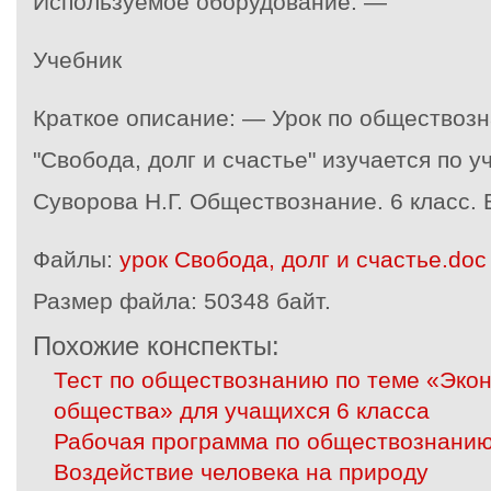
Используемое оборудование: —
Учебник
Краткое описание: — Урок по обществозн
"Свобода, долг и счастье" изучается по у
Суворова Н.Г. Обществознание. 6 класс. В
Файлы:
урок Свобода, долг и счастье.doc
Размер файла:
50348 байт.
Похожие конспекты:
Тест по обществознанию по теме «Эко
общества» для учащихся 6 класса
Рабочая программа по обществознанию
Воздействие человека на природу