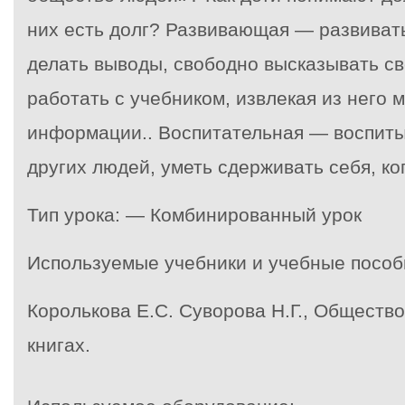
них есть долг? Развивающая — развиват
делать выводы, свободно высказывать св
работать с учебником, извлекая из него 
информации.. Воспитательная — воспиты
других людей, уметь сдерживать себя, ко
Тип урока: — Комбинированный урок
Используемые учебники и учебные пособ
Королькова Е.С. Суворова Н.Г., Общество
книгах.