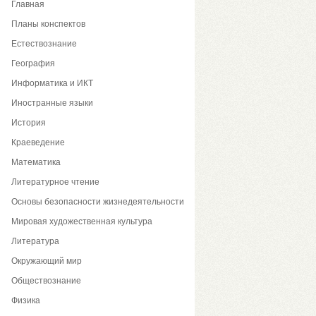
Главная
Планы конспектов
Естествознание
География
Информатика и ИКТ
Иностранные языки
История
Краеведение
Математика
Литературное чтение
Основы безопасности жизнедеятельности
Мировая художественная культура
Литература
Окружающий мир
Обществознание
Физика