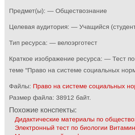
Предмет(ы): — Обществознание
Целевая аудитория: — Учащийся (студент
Тип ресурса: — велоэрготест
Краткое изображение ресурса: — Тест п
теме "Право на системе социальных норм
Файлы:
Право на системе социальных но
Размер файла:
38912 байт.
Похожие конспекты:
Дидактические материалы по обществ
Электронный тест по биологии Витами