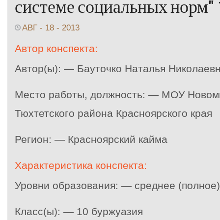
системе социальных норм" 1
АВГ - 18 - 2013
Автор конспекта:
Автор(ы): — Бауточко Наталья Николаев
Место работы, должность: — МОУ Ново
Тюхтетского района Красноярского края
Регион: — Красноярский кайма
Характеристика конспекта:
Уровни образования: — среднее (полное
Класс(ы): — 10 буржуазия