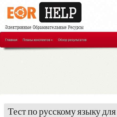
Главная
Планы конспектов
»
Обзор результатов
Тест по русскому языку для 