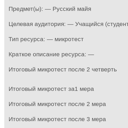
Предмет(ы): — Русский майя
Целевая аудитория: — Учащийся (студент
Тип ресурса: — микротест
Краткое описание ресурса: —
Итоговый микротест после 2 четверть
Итоговый микротест за1 мера
Итоговый микротест после 2 мера
Итоговый микротест после 3 мера