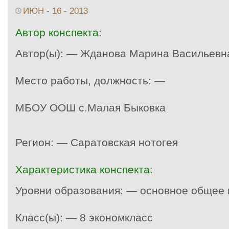
ИЮН - 16 - 2013
Автор конспекта:
Автор(ы): — Жданова Марина Васильевн
Место работы, должность: —
МБОУ ООШ с.Малая Быковка
Регион: — Саратовская нотогея
Характеристика конспекта:
Уровни образования: — основное общее
Класс(ы): — 8 экономкласс