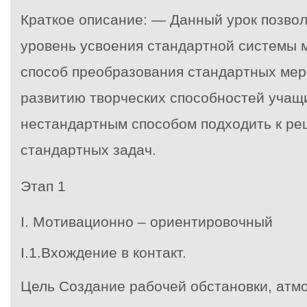
Краткое описание: — Данный урок позвол
уровень усвоения стандартной системы 
способ преобразования стандартных мер
развитию творческих способностей учащ
нестандартным способом подходить к р
стандартных задач.
Этап 1
I. Мотивационно – ориентировочный
I.1.Вхождение в контакт.
Цель Создание рабочей обстановки, атм