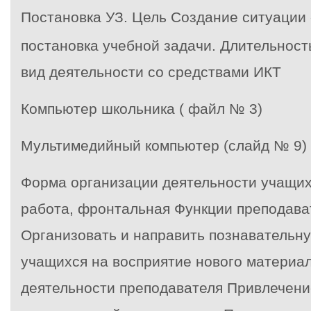
Постановка УЗ.
Цель Создание ситуации 
постановка учебной задачи. Длительност
вид деятельности со средствами ИКТ
Компьютер школьника ( файл № 3)
Мультимедийный компьютер (слайд № 9)
Форма организации деятельности учащи
работа, фронтальная Функции преподава
Организовать и направить познавательн
учащихся на восприятие нового материа
деятельности преподавателя Привлечени