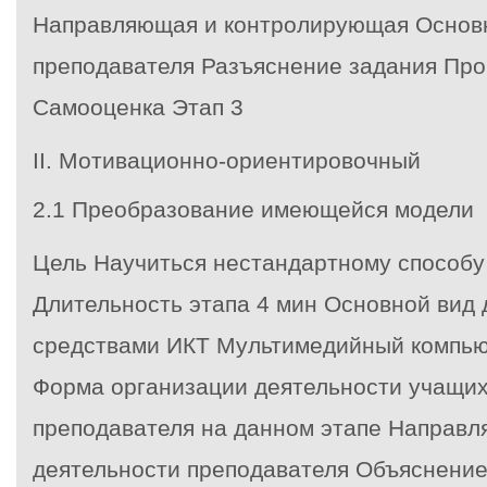
Направляющая и контролирующая Основ
преподавателя Разъяснение задания Пр
Самооценка
Этап 3
II. Мотивационно-ориентировочный
2.1 Преобразование имеющейся модели
Цель Научиться нестандартному способу
Длительность этапа 4 мин Основной вид 
средствами ИКТ Мультимедийный компьют
Форма организации деятельности учащи
преподавателя на данном этапе Направ
деятельности преподавателя Объяснени