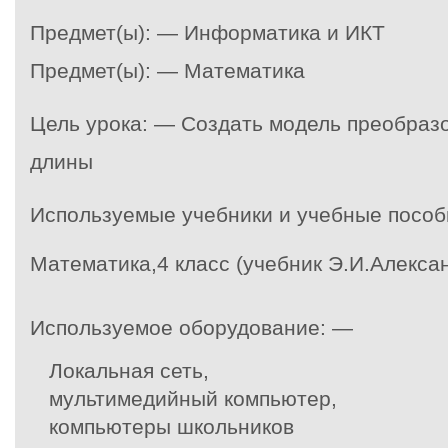
Предмет(ы): — Информатика и ИКТ
Предмет(ы): — Математика
Цель урока: — Создать модель преобраз
длины
Используемые учебники и учебные пособ
Математика,4 класс
(учебник Э.И.Алекса
Используемое оборудование: —
Локальная сеть,
мультимедийный компьютер,
компьютеры школьников