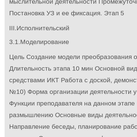
мыслительной деятельности Промежуточ
Постановка УЗ и ее фиксация.
Этап 5
III.Исполнительский
3.1.Моделирование
Цель Создание модели преобразования о
Длительность этапа 10 мин Основной вид
средствами ИКТ Работа с доской, демонс
№10) Форма организации деятельности 
Функции преподавателя на данном этапе 
размышлению Основные виды деятельно
Направление беседы, планирование раб