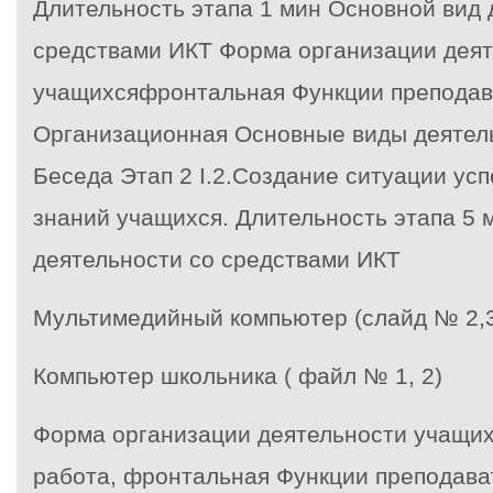
Длительность этапа 1 мин Основной вид 
средствами ИКТ Форма организации дея
учащихсяфронтальная Функции преподав
Организационная Основные виды деятел
Беседа
Этап 2
I.2.Создание ситуации усп
знаний учащихся. Длительность этапа 5 
деятельности со средствами ИКТ
Мультимедийный компьютер (слайд № 2,3,
Компьютер школьника ( файл № 1, 2)
Форма организации деятельности учащи
работа, фронтальная Функции преподава