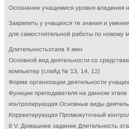
Осознание учащимися уровня владения 
Закрепить у учащихся те знания и умени
для самостоятельной работы по новому 
Длительностьэтапа 4 мин
Основной вид деятельности со средств
компьютер (слайд № 13, 14, 12)
Форма организации деятельности учащи
Функции преподавателя на данном этапе
контролирующая Основные виды деятель
Корректирующая Промежуточный контро
8
V. Домашнее задание
Длительность эта