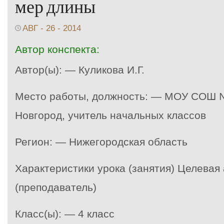
мер длины
АВГ - 26 - 2014
Автор конспекта:
Автор(ы): — Куликова И.Г.
Место работы, должность: — МОУ СОШ №
Новгород, учитель начальных классов
Регион: — Нижегородская область
Характеристики урока (занятия) Целевая
(преподаватель)
Класс(ы): — 4 класс