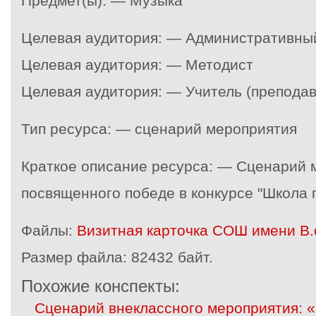
Предмет(ы): — Музыка
Целевая аудитория: — Административны
Целевая аудитория: — Методист
Целевая аудитория: — Учитель (преподав
Тип ресурса: — сценарий мероприятия
Краткое описание ресурса: — Сценарий 
посвященного победе в конкурсе "Школа 
Файлы:
Визитная карточка СОШ имени В.
Размер файла:
82432 байт.
Похожие конспекты:
Сценарий внеклассного мероприятия: «