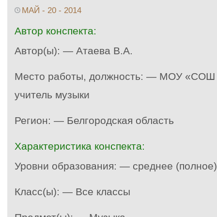
МАЙ - 20 - 2014
Автор конспекта:
Автор(ы): — Атаева В.А.
Место работы, должность: — МОУ «СОШ 
учитель музыки
Регион: — Белгородская область
Характеристика конспекта:
Уровни образования: — среднее (полное
Класс(ы): — Все классы