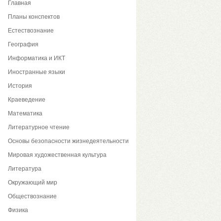
Главная
Планы конспектов
Естествознание
География
Информатика и ИКТ
Иностранные языки
История
Краеведение
Математика
Литературное чтение
Основы безопасности жизнедеятельности
Мировая художественная культура
Литература
Окружающий мир
Обществознание
Физика