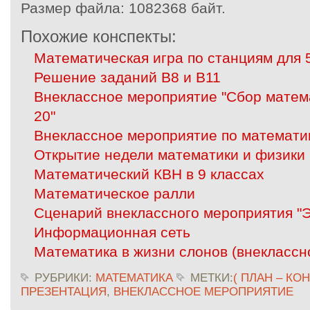
Размер файла:
1082368 байт.
Похожие конспекты:
Математическая игра по станциям для 5
Решение заданий В8 и В11
Внеклассное мероприятие "Сбор матем
20"
Внеклассное мероприятие по математи
Открытие недели математики и физики
Математический КВН в 9 классах
Математическое ралли
Сценарий внеклассного мероприятия "Э
Информационная сеть
Математика в жизни слонов (внеклассн
РУБРИКИ:
МАТЕМАТИКА
МЕТКИ:
( ПЛАН – КО
ПРЕЗЕНТАЦИЯ
,
ВНЕКЛАССНОЕ МЕРОПРИЯТИЕ