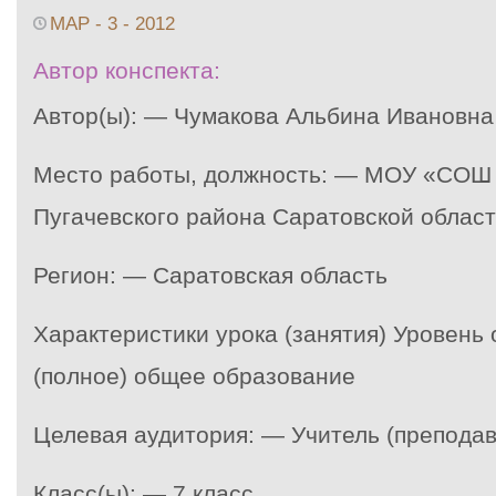
МАР - 3 - 2012
Автор конспекта:
Автор(ы): — Чумакова Альбина Ивановна
Место работы, должность: — МОУ «СОШ 
Пугачевского района Саратовской област
Регион: — Саратовская область
Характеристики урока (занятия) Уровень
(полное) общее образование
Целевая аудитория: — Учитель (преподав
Класс(ы): — 7 класс