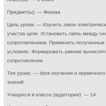
Предмет(ы): — Физика
Цель урока: — Изучить закон электрическ
участка цепи. Установить связь между си
сопротивлением. Применять полученные 
условиях. Формировать умение вычислять
сопротивление
Тип урока: — Урок изучения и первичног
знаний
Учащихся в классе (аудитории): — 14