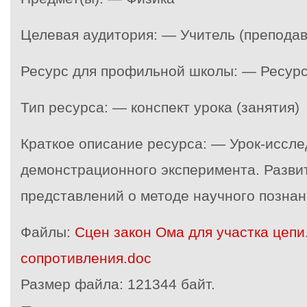
Целевая аудитория: — Учитель (преподав
Ресурс для профильной школы: — Ресур
Тип ресурса: — конспект урока (занятия)
Краткое описание ресурса: — Урок-иссл
демонстрационного эксперимента. Разви
представлений о методе научного познан
Файлы:
Сцен закон Ома для участка цепи
сопротивления.doc
Размер файла:
121344 байт.