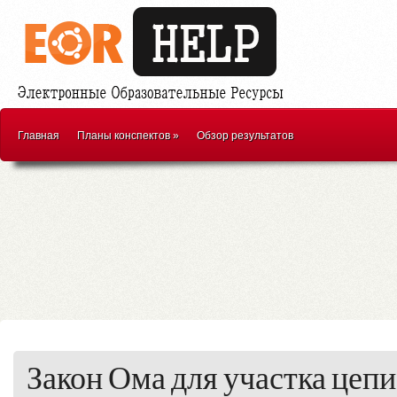
Главная
Планы конспектов
»
Обзор результатов
Закон Ома для участка цепи