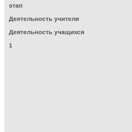
этап
Деятельность учителя
Деятельность учащихся
1