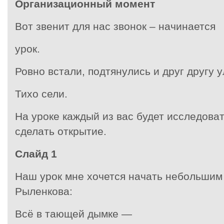
Организационный момент
Вот звенит для нас звонок – начинается
урок.
Ровно встали, подтянулись и друг другу 
Тихо сели.
На уроке каждый из вас будет исследова
сделать открытие.
Слайд
1
Наш урок мне хочется начать небольшим
Рыленкова:
Всё в тающей дымке —