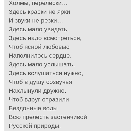
Холмы, перелески…
Здесь краски не ярки
И звуки не резки…
Здесь мало увидеть,
Здесь надо всмотреться,
Чтоб ясной любовью
Наполнилось сердце.
Здесь мало услышать,
Здесь вслушаться нужно,
Чтоб в душу созвучья
Нахлынули дружно.
Чтоб вдруг отразили
Бездонные воды
Всю прелесть застенчивой
Русской природы.