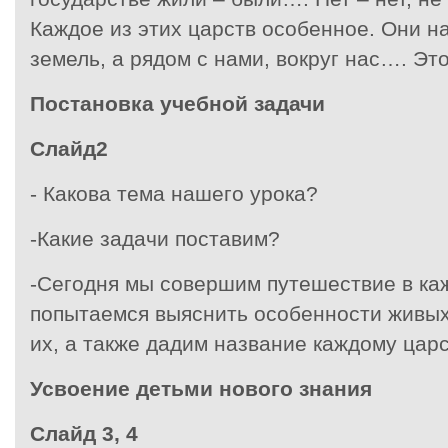
Каждое из этих царств особенное. Они на
земель, а рядом с нами, вокруг нас…. Э
Постановка учебной задачи
Слайд2
- Какова тема нашего урока?
-Какие задачи поставим?
-Сегодня мы совершим путешествие в каж
попытаемся выяснить особенности живы
их, а также дадим название каждому царс
Усвоение детьми нового знания
Слайд 3, 4