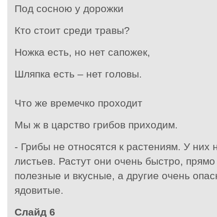
Под сосною у дорожки
Кто стоит среди травы?
Ножка есть, но нет сапожек,
Шляпка есть – нет головы.
Что же времечко проходит
Мы ж в царство грибов приходим.
- Грибы не относятся к растениям. У них 
листьев. Растут они очень быстро, прямо
полезные и вкусные, а другие очень опас
ядовитые.
Слайд 6