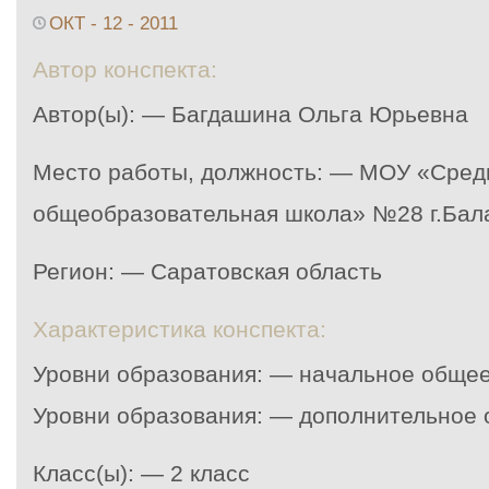
ОКТ - 12 - 2011
Автор конспекта:
Автор(ы): — Багдашина Ольга Юрьевна
Место работы, должность: — МОУ «Сред
общеобразовательная школа» №28 г.Бал
Регион: — Саратовская область
Характеристика конспекта:
Уровни образования: — начальное обще
Уровни образования: — дополнительное 
Класс(ы): — 2 класс