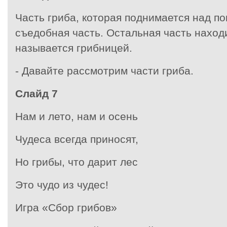
Часть гриба, которая поднимается над п
съедобная часть. Остальная часть наход
называется грибницей.
- Давайте рассмотрим части гриба.
Слайд 7
Нам и лето, нам и осень
Чудеса всегда приносят,
Но грибы, что дарит лес
Это чудо из чудес!
Игра «Сбор грибов»