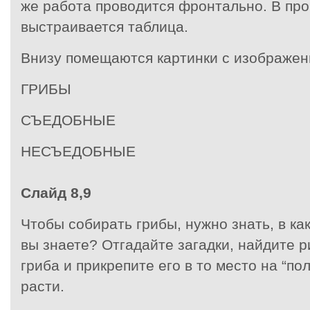
же работа проводится фронтально. В про
выстраивается таблица.
Внизу помещаются картинки с изображен
ГРИБЫ
СЪЕДОБНЫЕ
НЕСЪЕДОБНЫЕ
Слайд 8,9
Чтобы собирать грибы, нужно знать, в как
вы знаете? Отгадайте загадки, найдите 
гриба и прикрепите его в то место на “пол
расти.