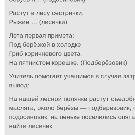
Растут в лесу сестрички,
Рыжие … (лисички)
Лета первая примета:
Под берёзкой в холодке,
Гриб коричневого цвета
На пятнистом корешке. (Подберёзовик)
Учитель помогает учащимся в случае зат
вывод:
На нашей лесной полянке растут съедоб
маслята, около берёзы — подберёзовик,
подосиновик, на пеньке поселились опята
найти лисичек.