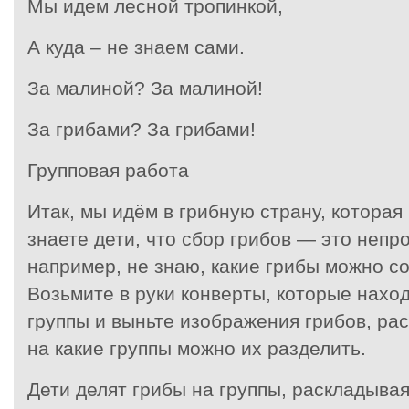
Мы идем лесной тропинкой,
А куда – не знаем сами.
За малиной? За малиной!
За грибами? За грибами!
Групповая работа
Итак, мы идём в грибную страну, которая 
знаете дети, что сбор грибов — это непро
например, не знаю, какие грибы можно с
Возьмите в руки конверты, которые нахо
группы и выньте изображения грибов, ра
на какие группы можно их разделить.
Дети делят грибы на группы, раскладывая