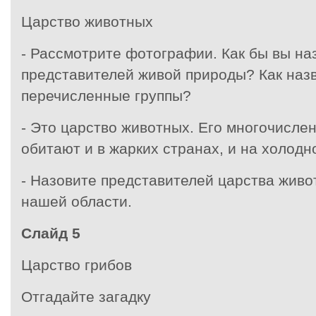
Царство животных
- Рассмотрите фотографии. Как бы вы на
представителей живой природы? Как
наз
перечисленные группы?
- Это царство животных. Его многочисле
обитают и в жарких странах, и на холодн
- Назовите представителей царства живо
нашей области.
Слайд 5
Царство грибов
Отгадайте загадку