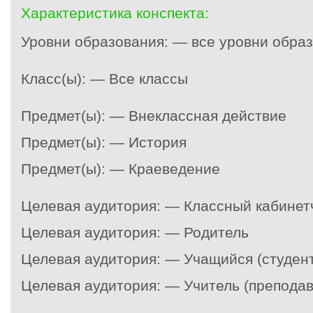
Характеристика конспекта:
Уровни образования: — все уровни обра
Класс(ы): — Все классы
Предмет(ы): — Внеклассная действие
Предмет(ы): — История
Предмет(ы): — Краеведение
Целевая аудитория: — Классный кабинет
Целевая аудитория: — Родитель
Целевая аудитория: — Учащийся (студент
Целевая аудитория: — Учитель (преподав