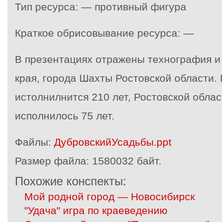
Тип ресурса: — противный фигура
Краткое обрисовывание ресурса: —
В презентациях отражены технография и
края, города Шахты Ростовской области. 
истолнилнится 210 лет, Ростовской област
исполнилось 75 лет.
Файлы:
ДубровскийУсадьбы.ppt
Размер файла:
1580032 байт.
Похожие конспекты:
Мой родной город — Новосибирск
"Удача" игра по краеведению