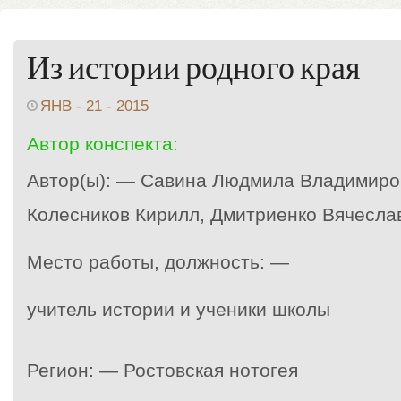
Из истории родного края
ЯНВ - 21 - 2015
Автор конспекта:
Автор(ы): — Савина Людмила Владимиро
Колесников Кирилл, Дмитриенко Вячесла
Место работы, должность: —
учитель истории и ученики школы
Регион: — Ростовская нотогея