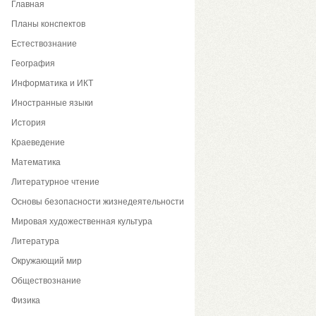
Главная
Планы конспектов
Естествознание
География
Информатика и ИКТ
Иностранные языки
История
Краеведение
Математика
Литературное чтение
Основы безопасности жизнедеятельности
Мировая художественная культура
Литература
Окружающий мир
Обществознание
Физика