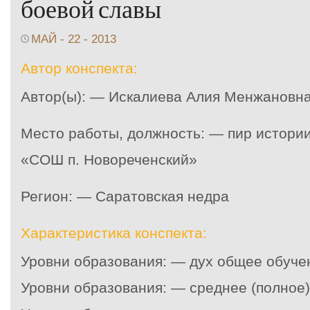
боевой славы
МАЙ - 22 - 2013
Автор конспекта:
Автор(ы): — Искалиева Алия Менжановн
Место работы, должность: — пир истори
«СОШ п. Новореченский»
Регион: — Саратовская недра
Характеристика конспекта:
Уровни образования: — дух общее обуче
Уровни образования: — среднее (полное