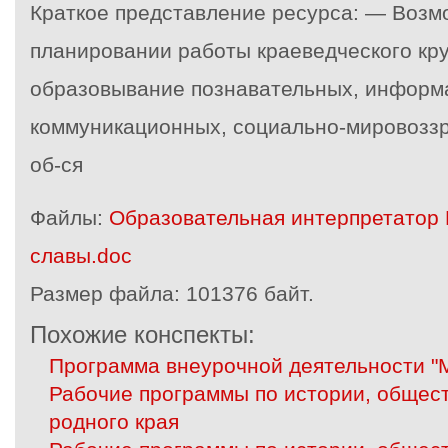
Краткое представление ресурса: — Возм
планировании работы краеведческого кр
образовывание познавательных, информ
коммуникационных, социально-мировозз
об-ся
Файлы:
Образовательная интерпретатор
славы.doc
Размер файла:
101376 байт.
Похожие конспекты:
Программа внеурочной деятельности "
Рабочие программы по истории, общест
родного края