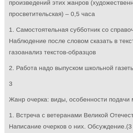
произведений этих жанров (художествен
просветительская) – 0,5 часа
1. Самостоятельная субботник со справо
Наблюдение после словом сказать в текс
газоанализ текстов-образцов
2. Работа надо выпуском школьной газеты
3
Жанр очерка: виды, особенности подачи 
1. Встреча с ветеранами Великой Отечес
Написание очерков о них. Обсуждение.(3