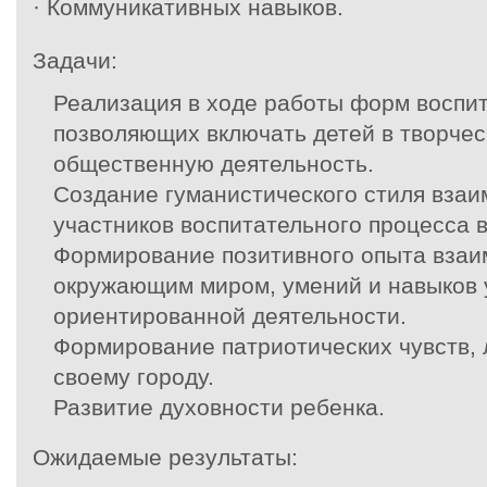
· Коммуникативных навыков.
Задачи:
Реализация в ходе работы форм воспи
позволяющих включать детей в творчес
общественную деятельность.
Создание гуманистического стиля вза
участников воспитательного процесса 
Формирование позитивного опыта взаи
окружающим миром, умений и навыков 
ориентированной деятельности.
Формирование патриотических чувств, 
своему городу.
Развитие духовности ребенка.
Ожидаемые результаты: