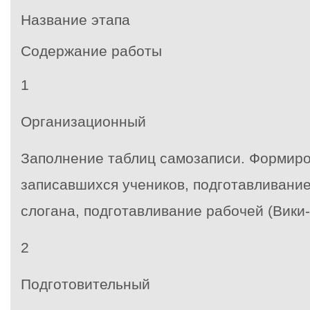
Название этапа
Содержание работы
1
Организационный
Заполнение таблиц самозаписи. Формиро
записавшихся учеников, подготавливание
слогана, подготавливание рабочей (Вики-
2
Подготовительный