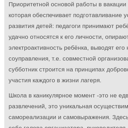
Приоритетной основой работы в вакации 
которая обеспечивает подготавливание у
развития детей: педагоги принимают ребё
удачно относятся к его личности, опираю
электроактивность ребёнка, выводят его
соуправления, т.е. совместной организов
субботник строится на принципах добров
участия каждого в жизни лагеря.
Школа в каникулярное момент -это не едв
развлечений, это уникальная осуществим
самореализации и самовыражения. Здесь
себе голова организатора, руководителя,