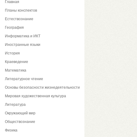
Главная
Планы конспектов
Естествознание
География
Информатика и ИКТ
Иностранные языки
История
Краеведение
Математика
Литературное чтение
Основы безопасности жизнедеятельности
Мировая художественная культура
Литература
Окружающий мир
Обществознание
Физика