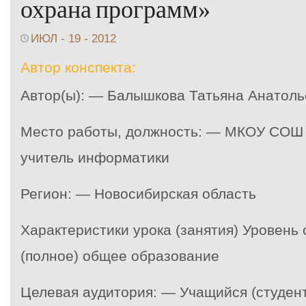
охрана программ»
ИЮЛ - 19 - 2012
Автор конспекта:
Автор(ы): — Балышкова Татьяна Анатоль
Место работы, должность: — МКОУ СОШ 
учитель информатики
Регион: — Новосибирская область
Характеристики урока (занятия) Уровень
(полное) общее образование
Целевая аудитория: — Учащийся (студент