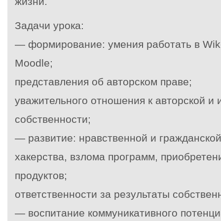
жизни.
Задачи урока:
— формирование: умения работать в Wike
Moodle;
представления об авторском праве;
уважительного отношения к авторской и 
собственности;
— развитие: нравственной и гражданской
хакерства, взлома программ, приобрете
продуктов;
ответственности за результаты собственн
— воспитание коммуникативного потенци