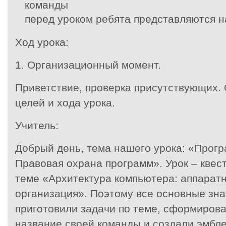
команды
перед уроком ребята представляются н
Ход урока:
1. Организационный момент.
Приветствие, проверка присутствующих.
целей и хода урока.
Учитель:
Добрый день, тема нашего урока: «Прог
Правовая охрана программ». Урок – квест
теме «Архитектура компьютера: аппарат
организация». Поэтому все основные зна
приготовили задачи по теме, сформиров
название своей команды и создали эмбле