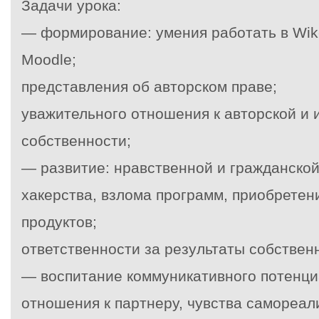
Задачи урока:
— формирование: умения работать в Wike
Moodle;
представления об авторском праве;
уважительного отношения к авторской и 
собственности;
— развитие: нравственной и гражданской
хакерства, взлома программ, приобрете
продуктов;
ответственности за результаты собственн
— воспитание коммуникативного потенци
отношения к партнеру, чувства самореал