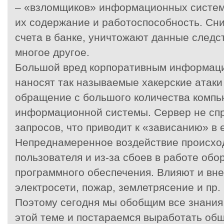
– «взломщиков» информационных систем 
их содержание и работоспособность. Сни
счета в банке, уничтожают данные следс
многое другое.
Большой вред корпоративным информац
наносят так называемые хакерские атак
обращение с большого количества компь
информационной системы. Сервер не спр
запросов, что приводит к «зависанию» в 
Непреднамеренное воздействие происхо
пользователя и из-за сбоев в работе обо
программного обеспечения. Влияют и вн
электросети, пожар, землетрясение и пр.
Поэтому сегодня мы обобщим все знания
этой теме и постараемся выработать общ