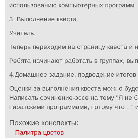
использованию компьютерных программ.
3. Выполнение квеста
Учитель:
Теперь переходим на страницу квеста и 
Ребята начинают работать в группах, вы
4.Домашнее задание, подведение итогов 
Оценки за выполнения квеста можно буде
Написать сочинение-эссе на тему "Я не б
пиратскими программами, потому что…" и
Похожие конспекты:
Палитра цветов