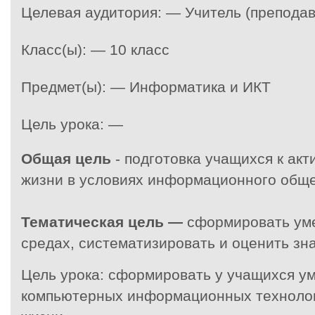
Целевая аудитория: — Учитель (преподав
Класс(ы): — 10 класс
Предмет(ы): — Информатика и ИКТ
Цель урока: —
Общая цель
- подготовка учащихся к ак
жизни в условиях информационного обще
Тематическая цель —
сформировать ум
средах, систематизировать и оценить зна
Цель урока:
сформировать у учащихся ум
компьютерных информационных технолог