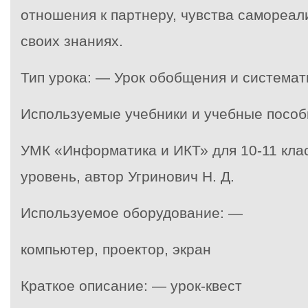
отношения к партнеру, чувства самореал
своих знаниях.
Тип урока: — Урок обобщения и системат
Используемые учебники и учебные пособ
УМК «Информатика и ИКТ» для 10-11 кла
уровень, автор Угринович Н. Д.
Используемое оборудование: —
компьютер, проектор, экран
Краткое описание: — урок-квест