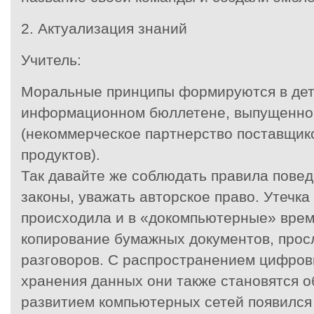
2. Актуализация знаний
Учитель:
Моральные принципы формируются в детс
информационном бюллетене, выпущенн
(некоммерческое партнерство поставщик
продуктов).
Так давайте же соблюдать правила повед
законы, уважать авторское право. Утечк
происходила и в «докомпьютерные» врем
копирование бумажных документов, про
разговоров. С распространением цифров
хранения данных они также становятся о
развитием компьютерных сетей появился 