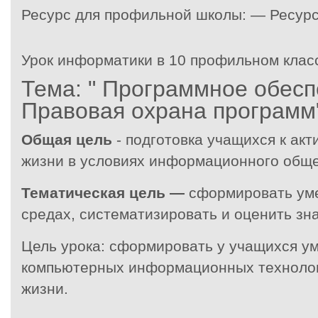
Ресурс для профильной школы: — Ресур
Урок информатики в 10 профильном клас
Тема: " Программное обесп
Правовая охрана программ
Общая цель
- подготовка учащихся к ак
жизни в условиях информационного обще
Тематическая цель —
сформировать ум
средах, систематизировать и оценить зна
Цель урока:
сформировать у учащихся ум
компьютерных информационных технолог
жизни.