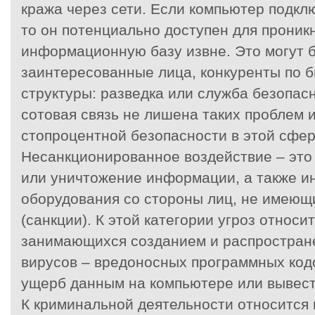
кража через сети. Если компьютер подклю
то он потенциально доступен для проник
информационную базу извне. Это могут б
заинтересованные лица, конкуренты по б
структуры: разведка или служба безопас
сотовая связь не лишена таких проблем и
стопроцентной безопасности в этой сфер
Несанкционированное воздействие – это
или уничтожение информации, а также 
оборудования со стороны лиц, не имеющи
(санкции). К этой категории угроз относи
занимающихся созданием и распростран
вирусов – вредоносных программных код
ущерб данным на компьютере или вывести
К криминальной деятельности относится