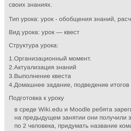
своих знаниях.
Тип урока: урок
- обобщения знаний, расч
Вид урока:
урок — квест
Структура урока:
1.Организационный момент.
2.Актуализация знаний
3.Выполнение квеста
4.Домашнее задание, подведение итогов 
Подготовка к уроку
в среде Wiki.edu и Moodle ребята заре
на предыдущем занятии они получили 
по 2 человека, придумать название ком