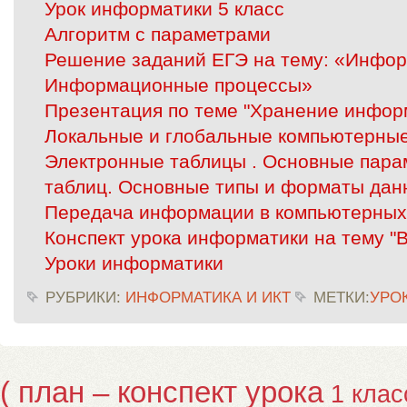
Урок информатики 5 класс
Алгоритм с параметрами
Решение заданий ЕГЭ на тему: «Инфор
Информационные процессы»
Презентация по теме "Хранение инфор
Локальные и глобальные компьютерные
Электронные таблицы . Основные пара
таблиц. Основные типы и форматы дан
Передача информации в компьютерных
Конспект урока информатики на тему "
Уроки информатики
РУБРИКИ:
ИНФОРМАТИКА И ИКТ
МЕТКИ:
УРО
( план – конспект урока
1 клас