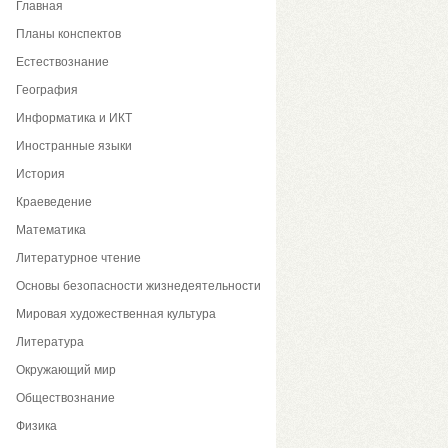
Главная
Планы конспектов
Естествознание
География
Информатика и ИКТ
Иностранные языки
История
Краеведение
Математика
Литературное чтение
Основы безопасности жизнедеятельности
Мировая художественная культура
Литература
Окружающий мир
Обществознание
Физика