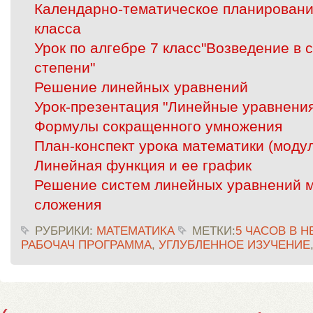
Календарно-тематическое планирование
класса
Урок по алгебре 7 класс"Возведение в 
степени"
Решение линейных уравнений
Урок-презентация "Линейные уравнени
Формулы сокращенного умножения
План-конспект урока математики (модул
Линейная функция и ее график
Решение систем линейных уравнений м
сложения
РУБРИКИ:
МАТЕМАТИКА
МЕТКИ:
5 ЧАСОВ В 
РАБОЧАЧ ПРОГРАММА
,
УГЛУБЛЕННОЕ ИЗУЧЕНИЕ