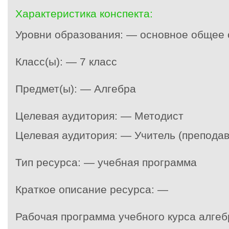
Характеристика конспекта:
Уровни образования: — основное общее
Класс(ы): — 7 класс
Предмет(ы): — Алгебра
Целевая аудитория: — Методист
Целевая аудитория: — Учитель (преподав
Тип ресурса: — учебная программа
Краткое описание ресурса: —
Рабочая программа учебного курса алгеб