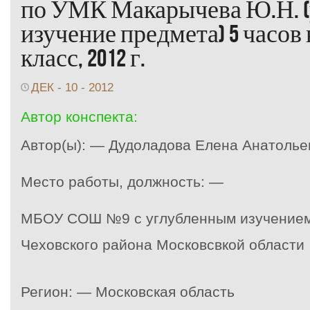
по УМК Макарычева Ю.Н. (
изучение предмета) 5 часов 
класс, 2012 г.
ДЕК - 10 - 2012
Автор конспекта:
Автор(ы): — Дудоладова Елена Анатолье
Место работы, должность: —
МБОУ СОШ №9 с углубленным изучением
Чеховского района Московсвкой области
Регион: — Московская область