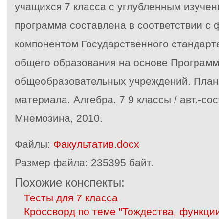
учащихся 7 класса с углубленным изучен
программа составлена в соответствии с
компонентом Государственного стандарта
общего образования на основе Программ
общеобразовательных учреждений. План
материала. Алгебра. 7 9 классы / авт.-сост
Мнемозина, 2010.
Файлы:
Факультатив.docx
Размер файла:
235395 байт.
Похожие конспекты:
Тесты для 7 класса
Кроссворд по теме "Тождества, функци