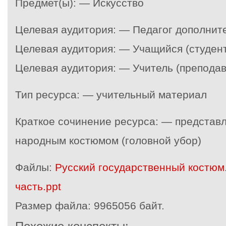
Предмет(ы): — Искусство
Целевая аудитория: — Педагог дополнит
Целевая аудитория: — Учащийся (студент
Целевая аудитория: — Учитель (преподав
Тип ресурса: — учительный материал
Краткое сочинение ресурса: — представл
народным костюмом (головной убор)
Файлы:
Русский государственный костюм.
часть.ppt
Размер файла:
9965056 байт.