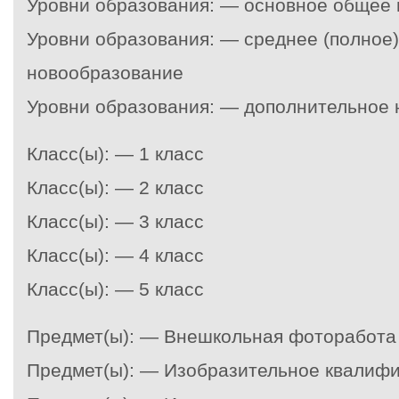
Уровни образования: — основное общее
Уровни образования: — среднее (полное
новообразование
Уровни образования: — дополнительное 
Класс(ы): — 1 класс
Класс(ы): — 2 класс
Класс(ы): — 3 класс
Класс(ы): — 4 класс
Класс(ы): — 5 класс
Предмет(ы): — Внешкольная фоторабота
Предмет(ы): — Изобразительное квалиф