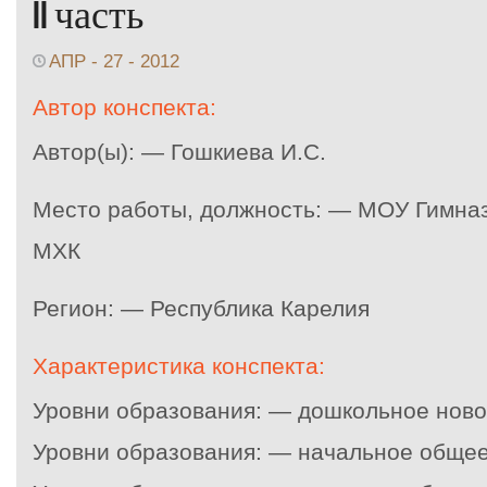
II часть
АПР - 27 - 2012
Автор конспекта:
Автор(ы): — Гошкиева И.С.
Место работы, должность: — МОУ Гимна
МХК
Регион: — Республика Карелия
Характеристика конспекта:
Уровни образования: — дошкольное нов
Уровни образования: — начальное обще