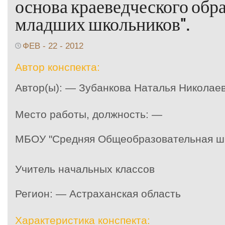
основа краеведческого обр
младших школьников".
ФЕВ - 22 - 2012
Автор конспекта:
Автор(ы): — Зубанкова Наталья Николае
Место работы, должность: —
МБОУ "Средняя Общеобразовательная шк
Учитель начальных классов
Регион: — Астраханская область
Характеристика конспекта: