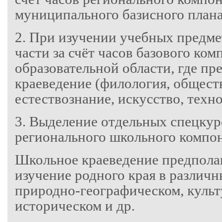
муниципального базисного плана
2. При изучении учебных предм
части за счёт часов базового ко
образовательной области, где пр
краеведение (филология, общест
естествознание, искусство, техно
3. Выделение отдельных спецкурс
регионального школьного компон
Школьное краеведение предпола
изучение родного края в различн
природно-географическом, культ
историческом и др.