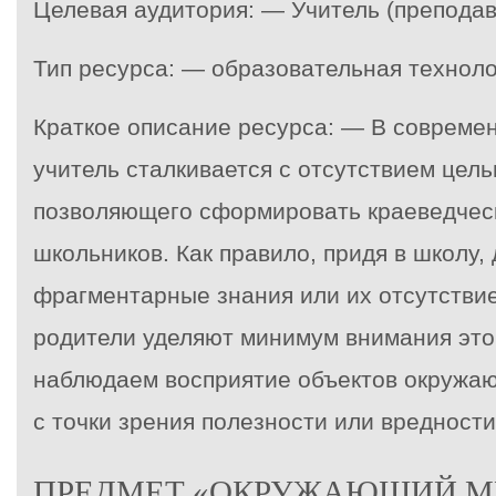
Целевая аудитория: — Учитель (преподав
Тип ресурса: — образовательная техноло
Краткое описание ресурса: — В совреме
учитель сталкивается с отсутствием цель
позволяющего сформировать краеведчес
школьников. Как правило, придя в школу,
фрагментарные знания или их отсутствие
родители уделяют минимум внимания это
наблюдаем восприятие объектов окружа
с точки зрения полезности или вредности
ПРЕДМЕТ «ОКРУЖАЮЩИЙ МИ