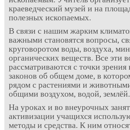
краеведческий музей и на площ
полезных ископаемых.
В связи с нашим жарким климат
важными становятся вопросы, св
круговоротом воды, воздуха, ми
органических веществ. Все эти 
рассматриваются с точки зрения
законов об общем доме, в которо
рядом с растениями и животными
общими воздухом, водой, землёй.
На уроках и во внеурочных занят
активизации учащихся использу
методы и средства. К ним относя