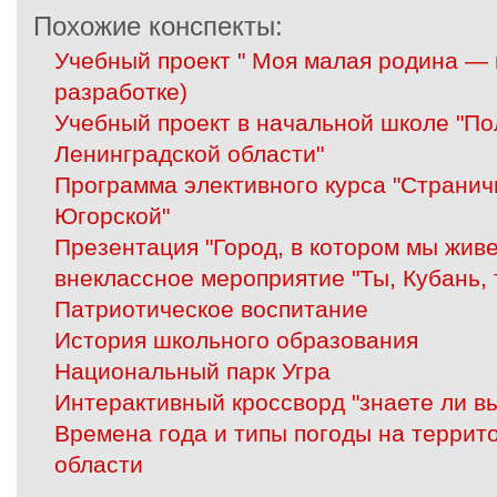
Похожие конспекты:
Учебный проект " Моя малая родина — 
разработке)
Учебный проект в начальной школе "П
Ленинградской области"
Программа элективного курса "Странич
Югорской"
Презентация "Город, в котором мы живе
внеклассное мероприятие "Ты, Кубань, 
Патриотическое воспитание
История школьного образования
Национальный парк Угра
Интерактивный кроссворд "знаете ли вы
Времена года и типы погоды на террит
области