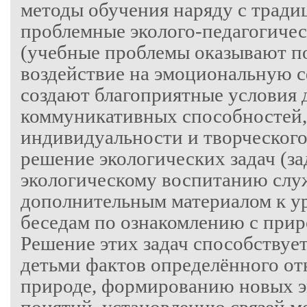
методы обучения наряду с тради
проблемные эколого-педагогиче
(учебные проблемы оказывают п
воздействие на эмоциональную 
создают благоприятные условия 
коммуникативных способностей,
индивидуальности и творческого
решение экологических задач (за
экологическому воспитанию слу
дополнительным материалом к ур
беседам по ознакомлению с при
Решение этих задач способствуе
детьми фактов определённого от
природе, формированию новых э