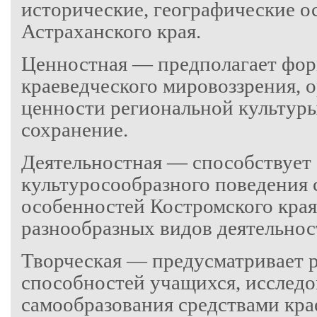
исторические, географические о
Астраханского края.
Ценностная — предполагает фо
краеведческого мировоззрения, 
ценности региональной культуры,
сохранение.
Деятельностная — способствует
культуросообразного поведения 
особенностей Костромского края
разнообразных видов деятельнос
Творческая — предусматривает р
способностей учащихся, исследо
самообразования средствами кра