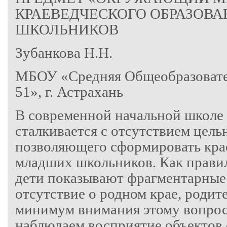
КРАЕВЕДЧЕСКОГО ОБРАЗОВ
ШКОЛЬНИКОВ
Зубанкова Н.Н.
МБОУ «Средняя Общеобразоват
51», г. Астрахань
В современной начальной школе
сталкивается с отсутствием цель
позволяющего сформировать кра
младших школьников. Как правил
дети показывают фрагментарные 
отсутствие о родном крае, родит
минимум внимания этому вопрос
наблюдаем восприятие объектов