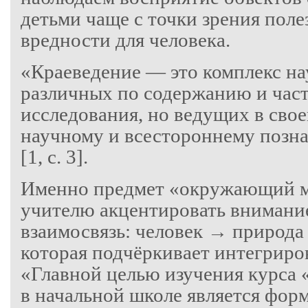
детьми чаще с точки зрения поле
вредности для человека.
«Краеведение — это комплекс н
различных по содержанию и час
исследования, но ведущих в сво
научному и всестороннему позн
[1, с. 3].
Именно предмет «окружающий м
учителю акцентировать внимани
взаимосвязь: человек → природа
которая подчёркивает интегриро
«Главной целью изучения курс
в начальной школе является фор