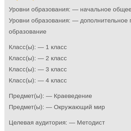
Уровни образования: — начальное обще
Уровни образования: — дополнительное
образование
Класс(ы): — 1 класс
Класс(ы): — 2 класс
Класс(ы): — 3 класс
Класс(ы): — 4 класс
Предмет(ы): — Краеведение
Предмет(ы): — Окружающий мир
Целевая аудитория: — Методист