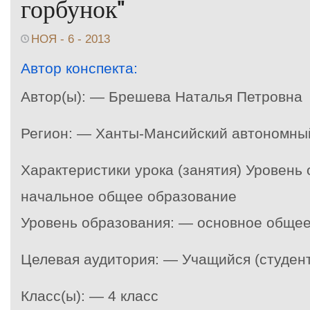
горбунок"
НОЯ - 6 - 2013
Автор конспекта:
Автор(ы): — Брешева Наталья Петровна
Регион: — Ханты-Мансийский автономны
Характеристики урока (занятия) Уровень
начальное общее образование
Уровень образования: — основное обще
Целевая аудитория: — Учащийся (студент
Класс(ы): — 4 класс