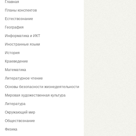
Главная
Планы конспектов
Естествознание
География
Информатика и ИКТ
Иностранные языки
История
Краеведение
Математика
Литературное чтение
Основы безопасности жизнедеятельности
Мировая художественная культура
Литература
Окружающий мир
Обществознание
Физика