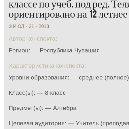
классе по учеб. под ред. Тел
ориентировано на 12 летнее
ИЮЛ - 21 - 2013
Автор конспекта:
Регион: — Республика Чувашия
Характеристика конспекта:
Уровни образования: — среднее (полное
Класс(ы): — 8 класс
Предмет(ы): — Алгебра
Целевая аудитория: — Учитель (преподав