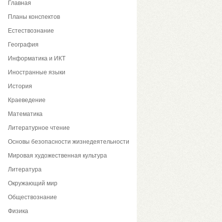
Главная
Планы конспектов
Естествознание
География
Информатика и ИКТ
Иностранные языки
История
Краеведение
Математика
Литературное чтение
Основы безопасности жизнедеятельности
Мировая художественная культура
Литература
Окружающий мир
Обществознание
Физика