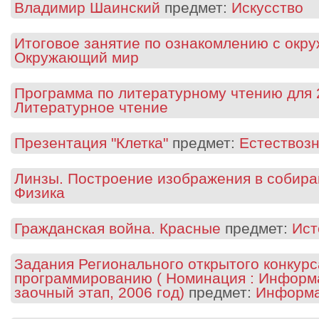
Владимир Шаинский
предмет:
Искусство
Итоговое занятие по ознакомлению с окр
Окружающий мир
Программа по литературному чтению для 
Литературное чтение
Презентация "Клетка"
предмет:
Естествоз
Линзы. Построение изображения в собира
Физика
Гражданская война. Красные
предмет:
Ист
Задания Регионального открытого конкурс
программированию ( Номинация : Информ
заочный этап, 2006 год)
предмет:
Информа