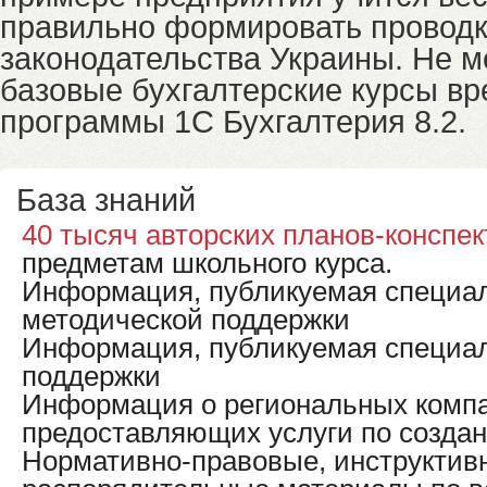
правильно формировать проводк
законодательства Украины. Не м
базовые бухгалтерские курсы вр
программы 1С Бухгалтерия 8.2.
База знаний
40 тысяч авторских планов-конспек
предметам школьного курса.
Информация, публикуемая специа
методической поддержки
Информация, публикуемая специал
поддержки
Информация о региональных компа
предоставляющих услуги по созда
Нормативно-правовые, инструктив